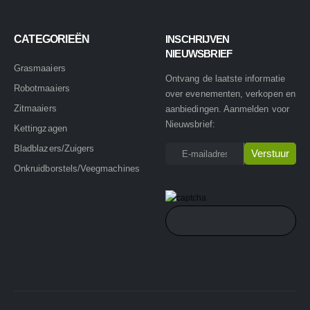
CATEGORIEËN
INSCHRIJVEN
NIEUWSBRIEF
Grasmaaiers
Ontvang de laatste informatie
Robotmaaiers
over evenementen, verkopen en
Zitmaaiers
aanbiedingen. Aanmelden voor
Nieuwsbrief:
Kettingzagen
Bladblazers/Zuigers
Onkruidborstels/Veegmachines