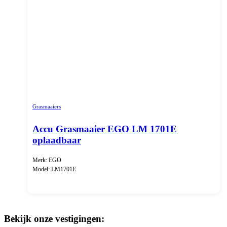
Grasmaaiers
Accu Grasmaaier EGO LM 1701E
oplaadbaar
Merk: EGO
Model: LM1701E
Bekijk onze vestigingen: