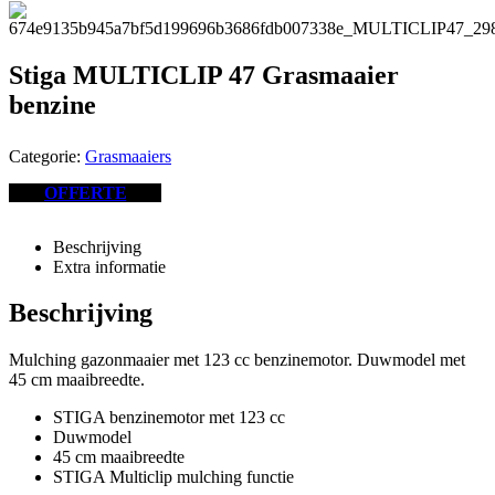
Stiga MULTICLIP 47 Grasmaaier
benzine
Categorie:
Grasmaaiers
OFFERTE
Beschrijving
Extra informatie
Beschrijving
Mulching gazonmaaier met 123 cc benzinemotor. Duwmodel met
45 cm maaibreedte.
STIGA benzinemotor met 123 cc
Duwmodel
45 cm maaibreedte
STIGA Multiclip mulching functie