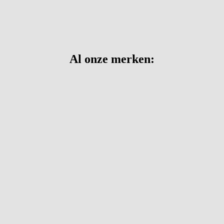
Al onze merken: