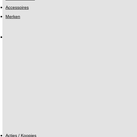
Accessoires
Merken
Acties / Koopjes