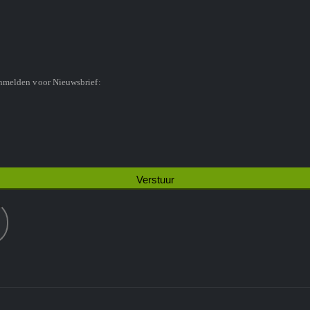
anmelden voor Nieuwsbrief: