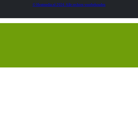
© Heatmedia.nl 2024. Alle rechten voorbehouden