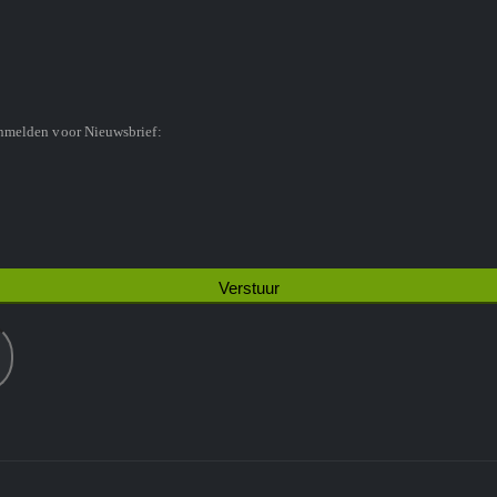
anmelden voor Nieuwsbrief: