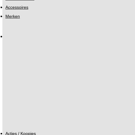
Accessoires
Merken
Acties / Koopjes