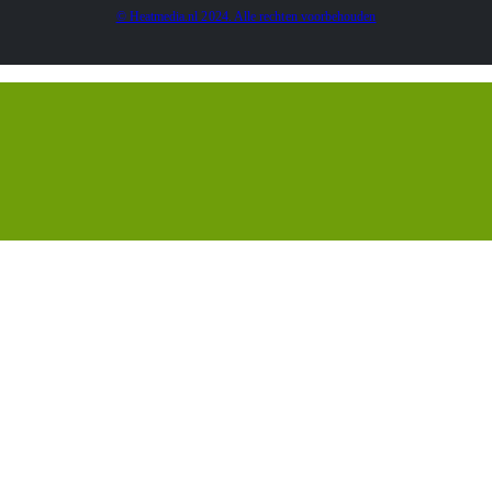
© Heatmedia.nl 2024. Alle rechten voorbehouden