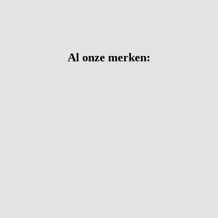
Al onze merken: