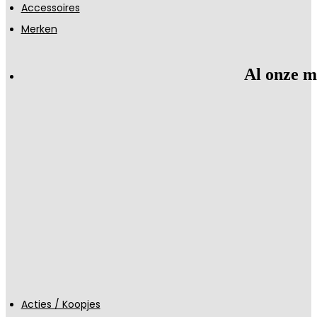
Accessoires
Merken
Al onze m
Acties / Koopjes