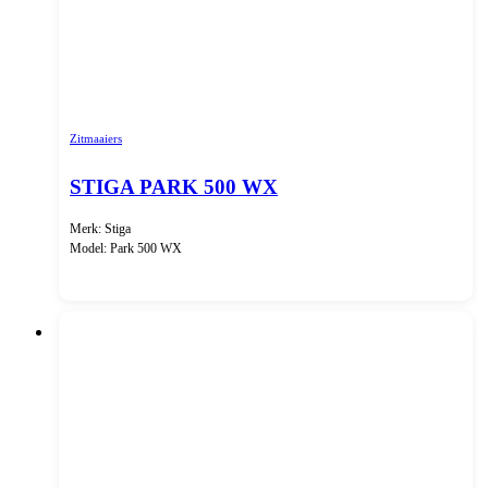
Zitmaaiers
STIGA PARK 500 WX
Merk: Stiga
Model: Park 500 WX