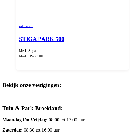
Zitmaaiers
STIGA PARK 500
Merk: Stiga
Model: Park 500
Bekijk onze vestigingen:
Tuin & Park Broekland:
Maandag t/m Vrijdag:
08:00 tot 17:00 uur
Zaterdag:
08:30 tot 16:00 uur