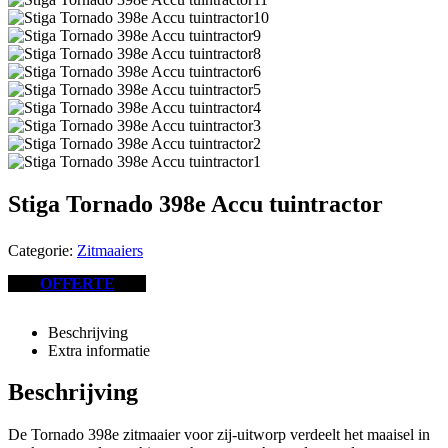
Stiga Tornado 398e Accu tuintractor
Categorie:
Zitmaaiers
OFFERTE
Beschrijving
Extra informatie
Beschrijving
De Tornado 398e zitmaaier voor zij-uitworp verdeelt het maaisel in