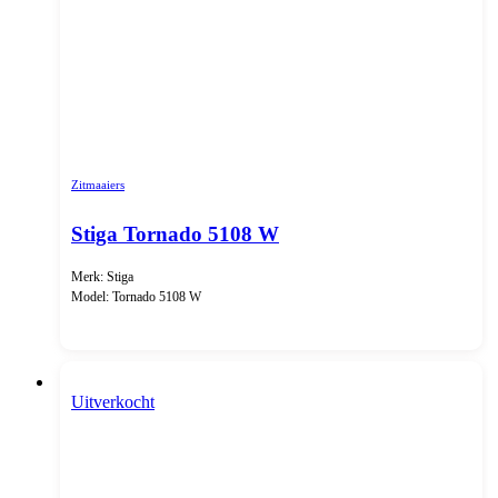
Zitmaaiers
Stiga Tornado 5108 W
Merk: Stiga
Model: Tornado 5108 W
Uitverkocht