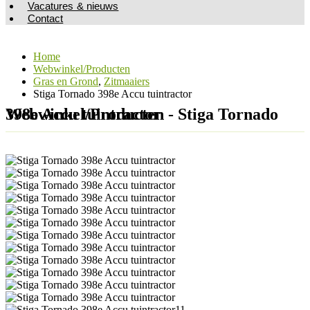
Vacatures & nieuws
Contact
Home
Webwinkel/Producten
Gras en Grond
,
Zitmaaiers
Stiga Tornado 398e Accu tuintractor
Webwinkel/Producten - Stiga Tornado 398e Accu tuintractor