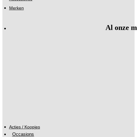
Merken
Al onze m
Acties / Koopjes
Occasions