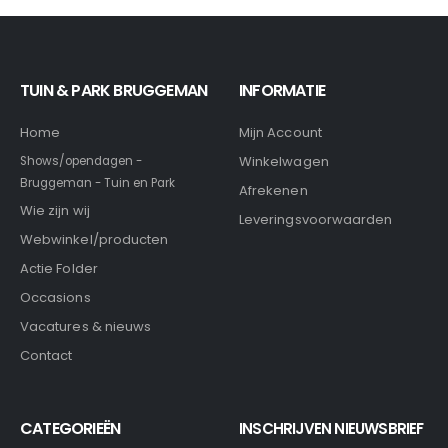
TUIN & PARK BRUGGEMAN
INFORMATIE
Home
Mijn Account
Winkelwagen
Shows/opendagen -
Bruggeman - Tuin en Park
Afrekenen
Wie zijn wij
Leveringsvoorwaarden
Webwinkel/producten
Actie Folder
Occasions
Vacatures & nieuws
Contact
CATEGORIEËN
INSCHRIJVEN NIEUWSBRIEF