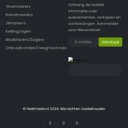
Ontvang de laatste
Grasmaaiers
informatie over
Robotmaaiers
evenementen, verkopen en
Zitmaaiers
aanbiedingen. Aanmelden
voor Nieuwsbrief:
Kettingzagen
Bladblazers/Zuigers
Onkruidborstels/Veegmachines
© Heatmedia.nl 2024. Alle rechten voorbehouden