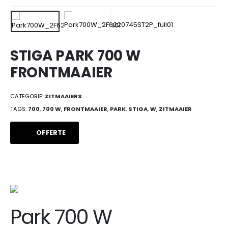
STIGA PARK 700 W
FRONTMAAIER
CATEGORIE:
ZITMAAIERS
TAGS:
700
,
700 W
,
FRONTMAAIER
,
PARK
,
STIGA
,
W
,
ZITMAAIER
OFFERTE
Park 700 W