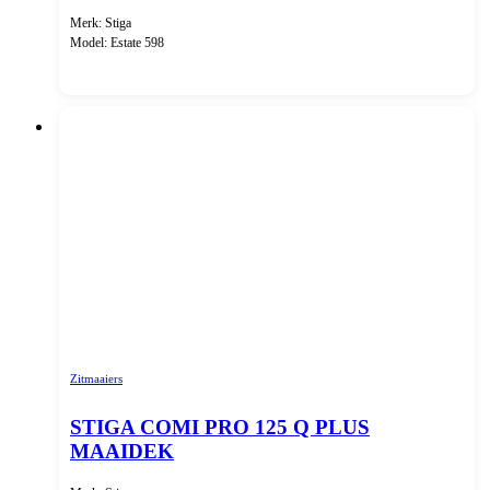
Merk: Stiga
Model: Estate 598
Zitmaaiers
STIGA COMI PRO 125 Q PLUS
MAAIDEK