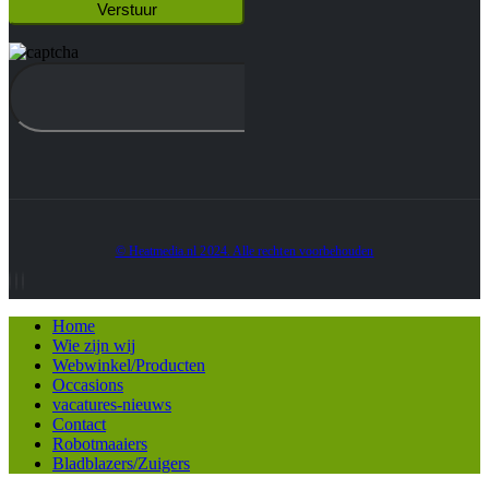
© Heatmedia.nl 2024. Alle rechten voorbehouden
Home
Wie zijn wij
Webwinkel/Producten
Occasions
vacatures-nieuws
Contact
Robotmaaiers
Bladblazers/Zuigers