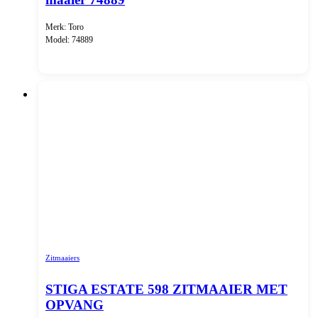
Merk: Toro
Model: 74889
Zitmaaiers
STIGA ESTATE 598 ZITMAAIER MET
OPVANG