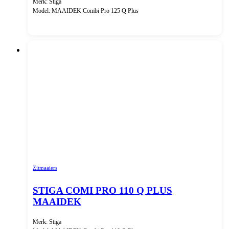
Merk: Stiga
Model: MAAIDEK Combi Pro 125 Q Plus
Zitmaaiers
STIGA COMI PRO 110 Q PLUS
MAAIDEK
Merk: Stiga