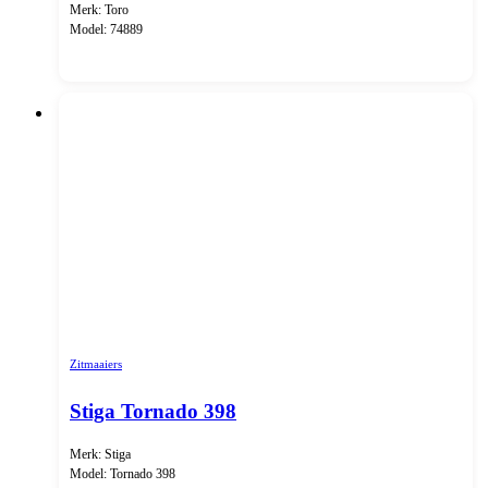
Merk: Toro
Model: 74889
Zitmaaiers
Stiga Tornado 398
Merk: Stiga
Model: Tornado 398