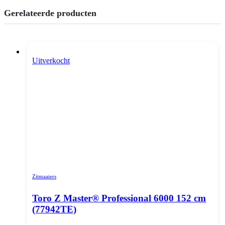
Gerelateerde producten
Uitverkocht
Zitmaaiers
Toro Z Master® Professional 6000 152 cm
(77942TE)