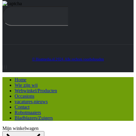
© Heatmedia.nl 2024. Alle rechten voorbehouden
Home
Wie zijn wij
Webwinkel/Producten
Occasions
vacatures-nieuws
Contact
Robotmaaiers
Bladblazers/Zuigers
Mijn winkelwagen