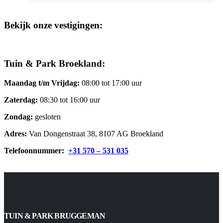
Bekijk onze vestigingen:
Tuin & Park Broekland:
Maandag t/m Vrijdag:
08:00 tot 17:00 uur
Zaterdag:
08:30 tot 16:00 uur
Zondag:
gesloten
Adres:
Van Dongenstraat 38, 8107 AG Broekland
Telefoonnummer:
+31 570 – 531 035
TUIN & PARK BRUGGEMAN