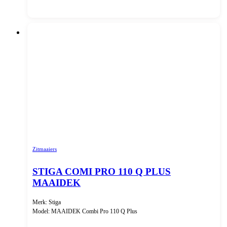
Zitmaaiers
STIGA COMI PRO 110 Q PLUS
MAAIDEK
Merk: Stiga
Model: MAAIDEK Combi Pro 110 Q Plus