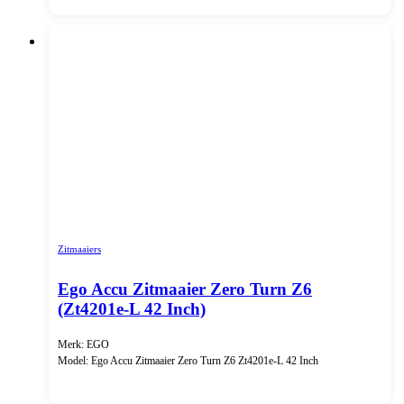
Zitmaaiers
Ego Accu Zitmaaier Zero Turn Z6
(Zt4201e-L 42 Inch)
Merk: EGO
Model: Ego Accu Zitmaaier Zero Turn Z6 Zt4201e-L 42 Inch