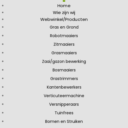
Home
Wie zijn wij
Webwinkel/Producten
Gras en Grond
Robotmaaiers
Zitmaaiers
Grasmaaiers
Zaai/gazon bewerking
Bosmaaiers
Grastrimmers
Kantenbewerkers
Verticuteermachine
Versnipperaars
Tuinfrees
Bomen en Struiken