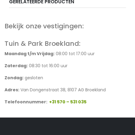
GERELATEERDE PRODUCTEN
Bekijk onze vestigingen:
Tuin & Park Broekland:
Maandag t/m Vrijdag:
08:00 tot 17:00 uur
Zaterdag:
08:30 tot 16:00 uur
Zondag:
gesloten
Adres:
Van Dongenstraat 38, 8107 AG Broekland
Telefoonnummer:
+31 570 – 531 035