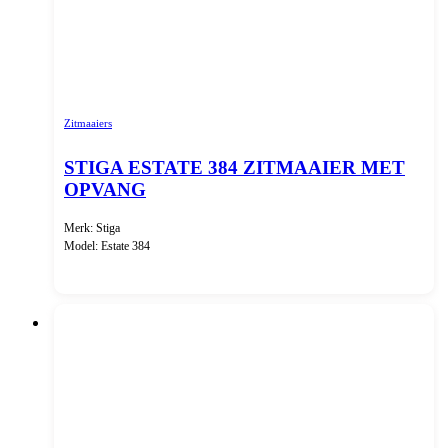
Zitmaaiers
STIGA ESTATE 384 ZITMAAIER MET
OPVANG
Merk: Stiga
Model: Estate 384