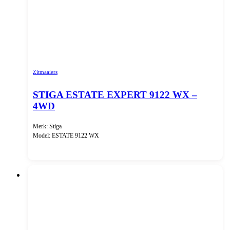
Zitmaaiers
STIGA ESTATE EXPERT 9122 WX –
4WD
Merk: Stiga
Model: ESTATE 9122 WX