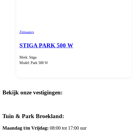
Zitmaaiers
STIGA PARK 500 W
Merk: Stiga
Model: Park 500 W
Bekijk onze vestigingen:
Tuin & Park Broekland:
Maandag t/m Vrijdag:
08:00 tot 17:00 uur