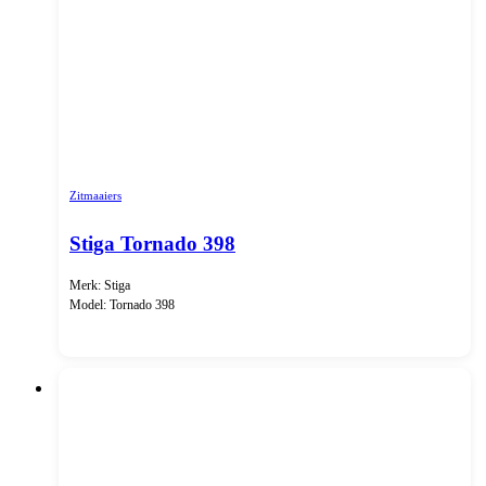
Zitmaaiers
Stiga Tornado 398
Merk: Stiga
Model: Tornado 398