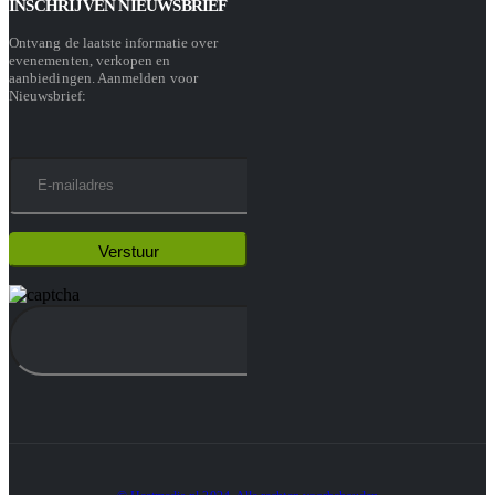
INSCHRIJVEN NIEUWSBRIEF
Ontvang de laatste informatie over
evenementen, verkopen en
aanbiedingen. Aanmelden voor
Nieuwsbrief: