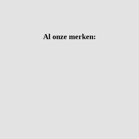
Al onze merken: