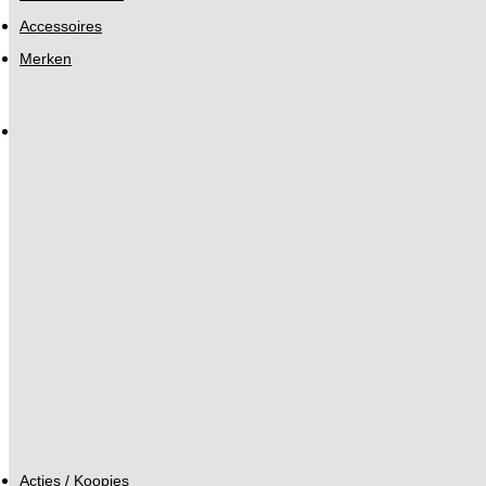
Accessoires
Merken
Acties / Koopjes