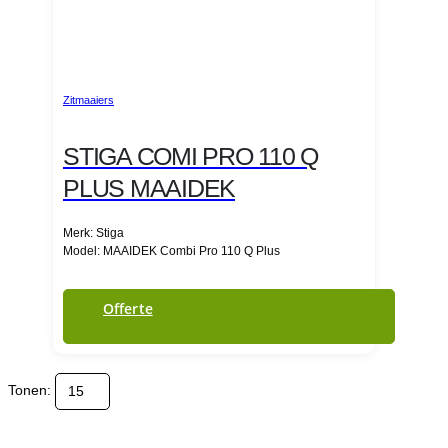
Zitmaaiers
STIGA COMI PRO 110 Q
PLUS MAAIDEK
Merk: Stiga
Model: MAAIDEK Combi Pro 110 Q Plus
Offerte
Tonen: