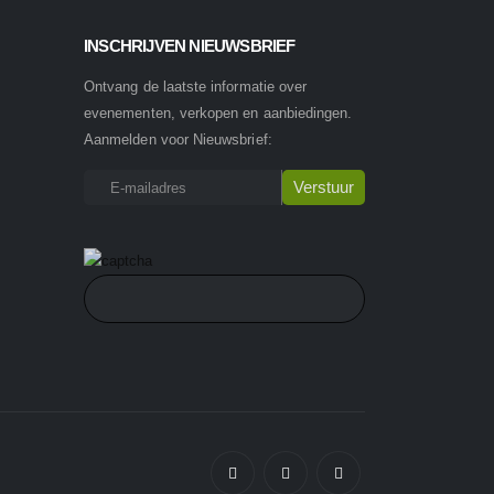
INSCHRIJVEN NIEUWSBRIEF
Ontvang de laatste informatie over
evenementen, verkopen en aanbiedingen.
Aanmelden voor Nieuwsbrief: