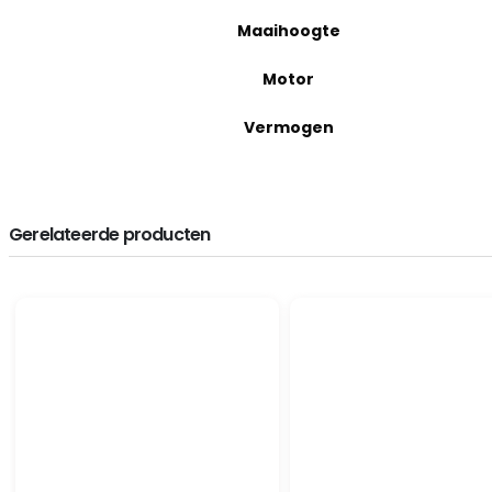
Maaihoogte
Motor
Vermogen
Gerelateerde producten