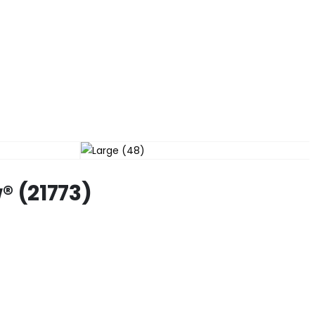
 (21773)