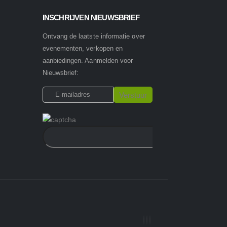
INSCHRIJVEN NIEUWSBRIEF
Ontvang de laatste informatie over
evenementen, verkopen en
aanbiedingen. Aanmelden voor
Nieuwsbrief: