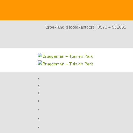
Broekland (Hoofdkantoor) | 0570 – 531035