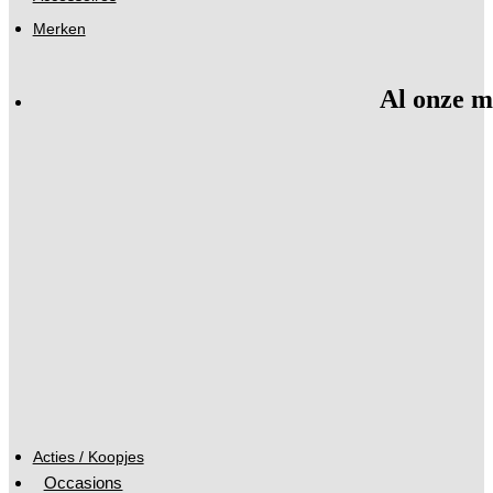
Merken
Al onze m
Acties / Koopjes
Occasions