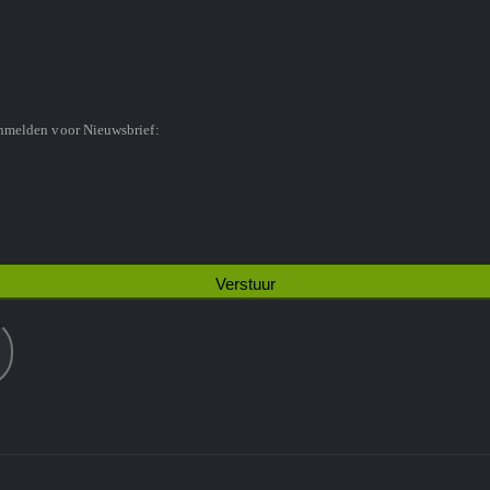
anmelden voor Nieuwsbrief: