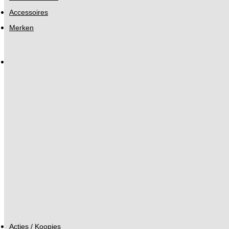
Accessoires
Merken
Acties / Koopjes