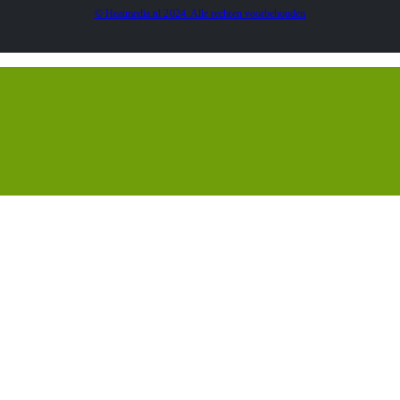
© Heatmedia.nl 2024. Alle rechten voorbehouden