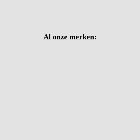
Al onze merken: