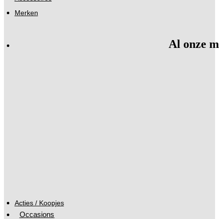
Merken
Al onze m
Acties / Koopjes
Occasions