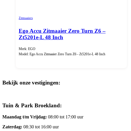
Zitmaaiers
Ego Accu Zitmaaier Zero Turn Z6 –
Zt5201e-L 48 Inch
Merk: EGO
Model: Ego Accu Zitmaaier Zero Turn Z6 - Zt5201e-L 48 Inch
Bekijk onze vestigingen:
Tuin & Park Broekland:
Maandag t/m Vrijdag:
08:00 tot 17:00 uur
Zaterdag:
08:30 tot 16:00 uur