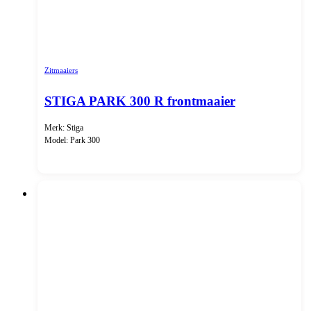
Zitmaaiers
STIGA PARK 300 R frontmaaier
Merk: Stiga
Model: Park 300