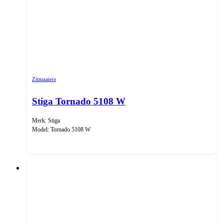
Zitmaaiers
Stiga Tornado 5108 W
Merk: Stiga
Model: Tornado 5108 W