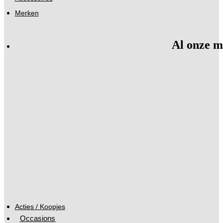
Merken
Al onze m
Acties / Koopjes
Occasions