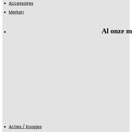
Accessoires
Merken
Al onze m
Acties / Koopjes