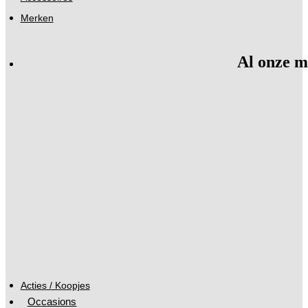
Merken
Al onze m
Acties / Koopjes
Occasions