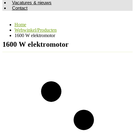
Vacatures & nieuws
Contact
Home
Webwinkel/Producten
1600 W elektromotor
1600 W elektromotor