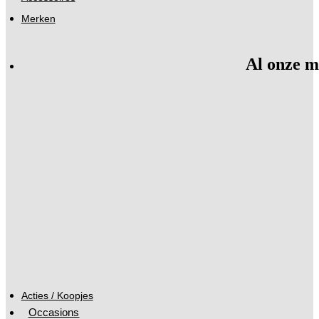
Merken
Al onze m
Acties / Koopjes
Occasions