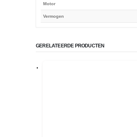
Motor
Vermogen
GERELATEERDE PRODUCTEN