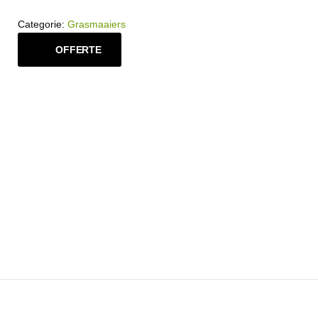
Categorie:
Grasmaaiers
OFFERTE