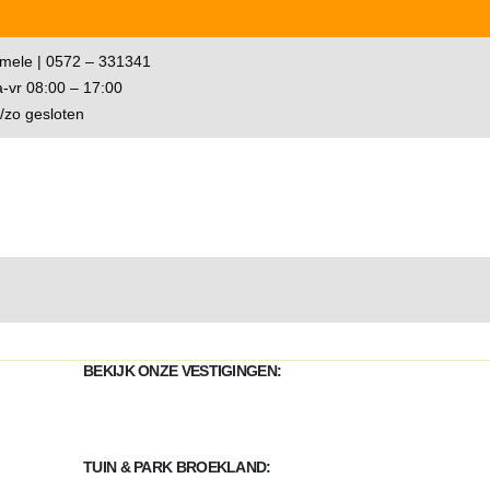
mele | 0572 – 331341
-vr 08:00 – 17:00
/zo gesloten
BEKIJK ONZE VESTIGINGEN:
TUIN & PARK BROEKLAND: