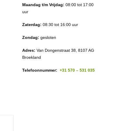
Maandag t/m Vrijdag:
08:00 tot 17:00
uur
Zaterdag:
08:30 tot 16:00 uur
Zondag:
gesloten
Adres:
Van Dongenstraat 38, 8107 AG
Broekland
Telefoonnummer:
+31 570 – 531 035