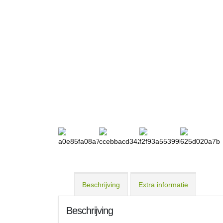
Beschrijving
Extra informatie
Beschrijving