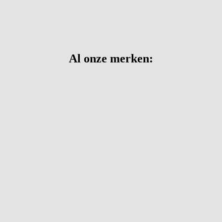
Al onze merken: