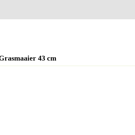
 Grasmaaier 43 cm