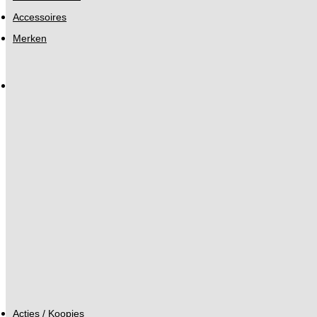
Accessoires
Merken
Acties / Koopjes