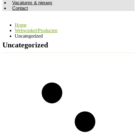
Vacatures & nieuws
Contact
Home
Webwinkel/Producten
Uncategorized
Uncategorized