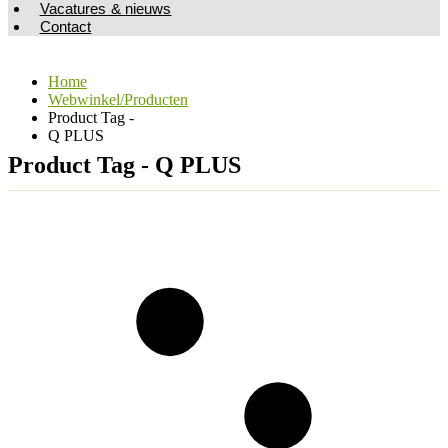
Vacatures & nieuws
Contact
Home
Webwinkel/Producten
Product Tag -
Q PLUS
Product Tag - Q PLUS