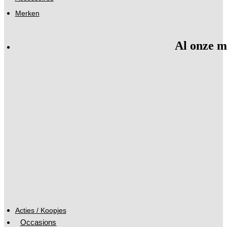
Merken
Al onze m
Acties / Koopjes
Occasions