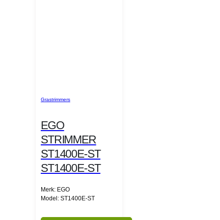
Grastrimmers
EGO
STRIMMER
ST1400E-ST
ST1400E-ST
Merk: EGO
Model: ST1400E-ST