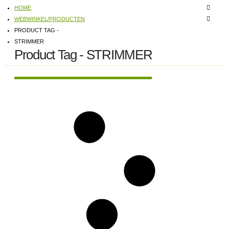
HOME
WEBWINKEL/PRODUCTEN
PRODUCT TAG -
STRIMMER
Product Tag - STRIMMER