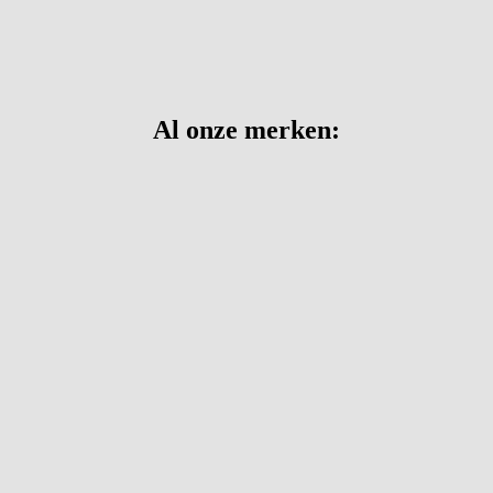
Al onze merken: