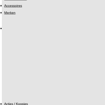
Accessoires
Merken
Acties / Koopjes