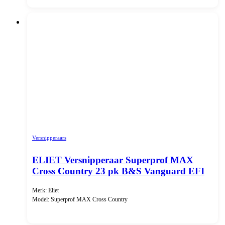
Versnipperaars
ELIET Versnipperaar Superprof MAX
Cross Country 23 pk B&S Vanguard EFI
Merk: Eliet
Model: Superprof MAX Cross Country