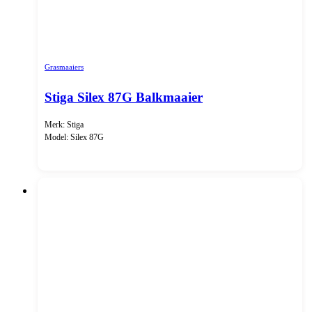
Grasmaaiers
Stiga Silex 87G Balkmaaier
Merk: Stiga
Model: Silex 87G