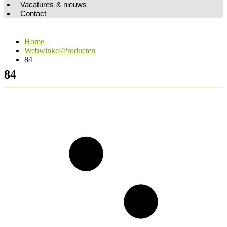
Vacatures & nieuws
Contact
Home
Webwinkel/Producten
84
84