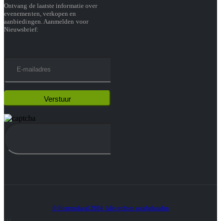
Ontvang de laatste informatie over
evenementen, verkopen en
aanbiedingen. Aanmelden voor
Nieuwsbrief:
© Heatmedia.nl 2024. Alle rechten voorbehouden