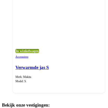
In winkelwagen
Accessoires
Verwarmde jas S
Merk: Makita
Model: S
Bekijk onze vestigingen: