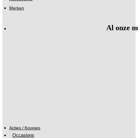
Merken
Al onze m
Acties / Koopjes
Occasions