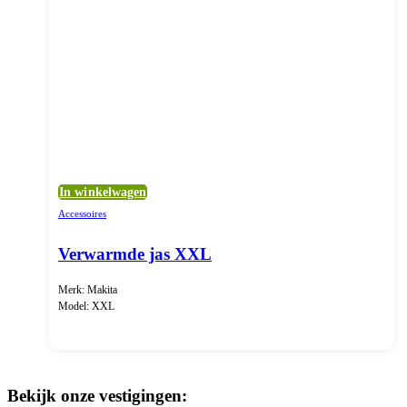
In winkelwagen
Accessoires
Verwarmde jas XXL
Merk: Makita
Model: XXL
Bekijk onze vestigingen: