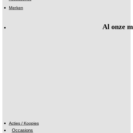
Merken
Al onze m
Acties / Koopjes
Occasions