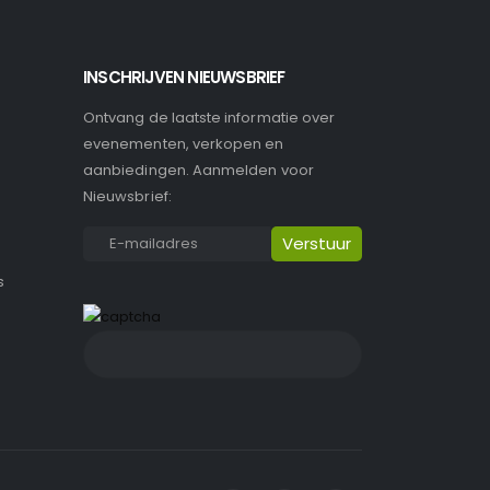
INSCHRIJVEN NIEUWSBRIEF
Ontvang de laatste informatie over
evenementen, verkopen en
aanbiedingen. Aanmelden voor
Nieuwsbrief:
s