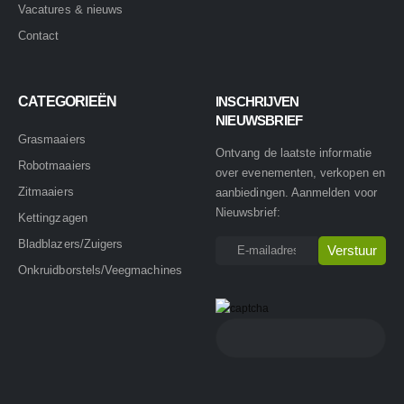
Vacatures & nieuws
Contact
CATEGORIEËN
INSCHRIJVEN
NIEUWSBRIEF
Grasmaaiers
Ontvang de laatste informatie
Robotmaaiers
over evenementen, verkopen en
Zitmaaiers
aanbiedingen. Aanmelden voor
Nieuwsbrief:
Kettingzagen
Bladblazers/Zuigers
Onkruidborstels/Veegmachines