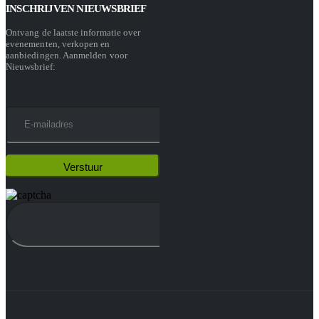
INSCHRIJVEN NIEUWSBRIEF
Ontvang de laatste informatie over
evenementen, verkopen en
aanbiedingen. Aanmelden voor
Nieuwsbrief: