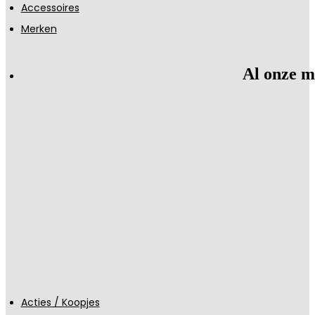
Accessoires
Merken
Al onze m
Acties / Koopjes