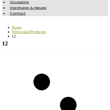
Occasions
Vacatures & nieuws
Contact
Home
Webwinkel/Producten
12
12