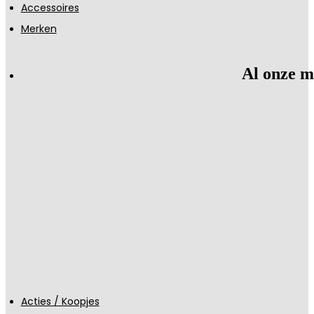
Accessoires
Merken
Al onze m
Acties / Koopjes