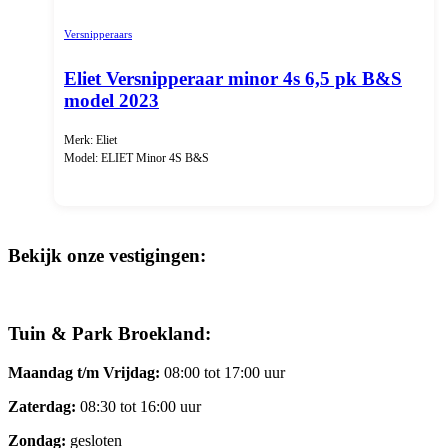
Versnipperaars
Eliet Versnipperaar minor 4s 6,5 pk B&S
model 2023
Merk: Eliet
Model: ELIET Minor 4S B&S
Bekijk onze vestigingen:
Tuin & Park Broekland:
Maandag t/m Vrijdag:
08:00 tot 17:00 uur
Zaterdag:
08:30 tot 16:00 uur
Zondag:
gesloten