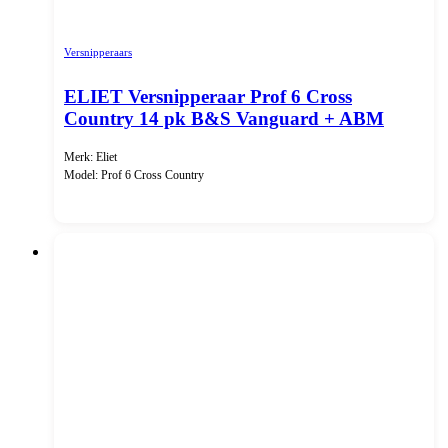
Versnipperaars
ELIET Versnipperaar Prof 6 Cross
Country 14 pk B&S Vanguard + ABM
Merk: Eliet
Model: Prof 6 Cross Country