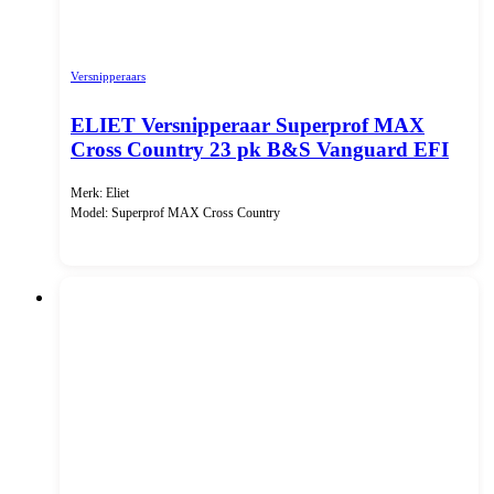
Versnipperaars
ELIET Versnipperaar Superprof MAX
Cross Country 23 pk B&S Vanguard EFI
Merk: Eliet
Model: Superprof MAX Cross Country