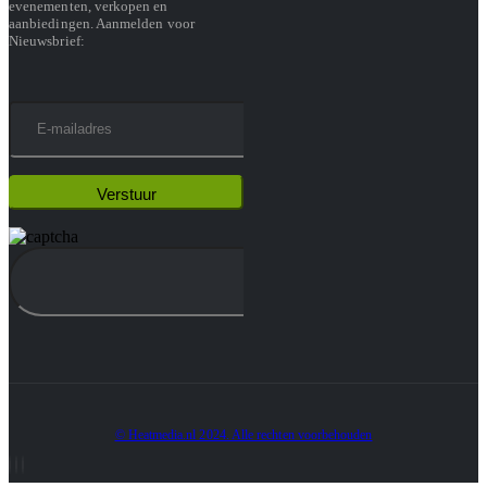
evenementen, verkopen en
aanbiedingen. Aanmelden voor
Nieuwsbrief:
© Heatmedia.nl 2024. Alle rechten voorbehouden