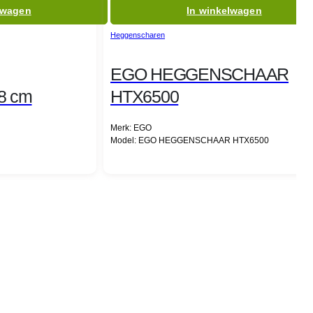
lwagen
In winkelwagen
Heggenscharen
EGO HEGGENSCHAAR
8 cm
HTX6500
Merk: EGO
Model: EGO HEGGENSCHAAR HTX6500