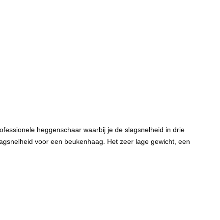
ofessionele heggenschaar waarbij je de slagsnelheid in drie
lagsnelheid voor een beukenhaag. Het zeer lage gewicht, een