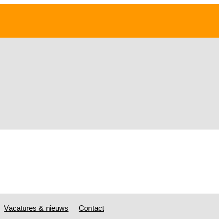
Vacatures & nieuws
Contact