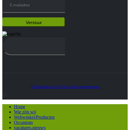
© Heatmedia.nl 2024. Alle rechten voorbehouden
Home
Wie zijn wij
Webwinkel/Producten
Occasions
vacatures-nieuws