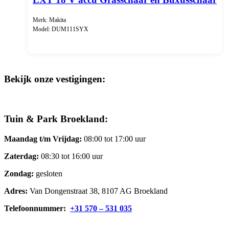
Merk: Makita
Model: DUM111SYX
Bekijk onze vestigingen:
Tuin & Park Broekland:
Maandag t/m Vrijdag:
08:00 tot 17:00 uur
Zaterdag:
08:30 tot 16:00 uur
Zondag:
gesloten
Adres:
Van Dongenstraat 38, 8107 AG Broekland
Telefoonnummer:
+31 570 – 531 035