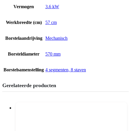
Vermogen
3.6 kW
Werkbreedte (cm)
57 cm
Borstelaandrijving
Mechanisch
Borsteldiameter
570 mm
Borstelsamenstelling
4 segmenten, 8 staven
Gerelateerde producten