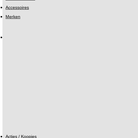
Accessoires
Merken
Acties / Koopjes