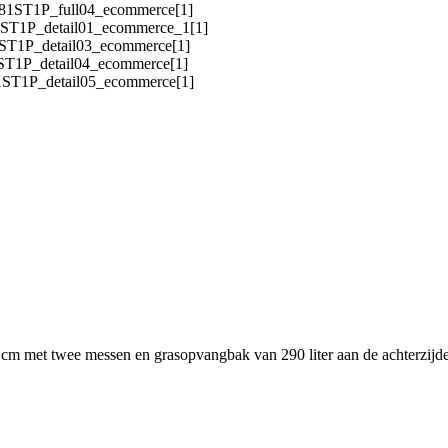
m met twee messen en grasopvangbak van 290 liter aan de achterzijde