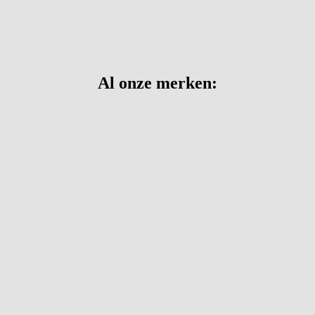
Al onze merken: