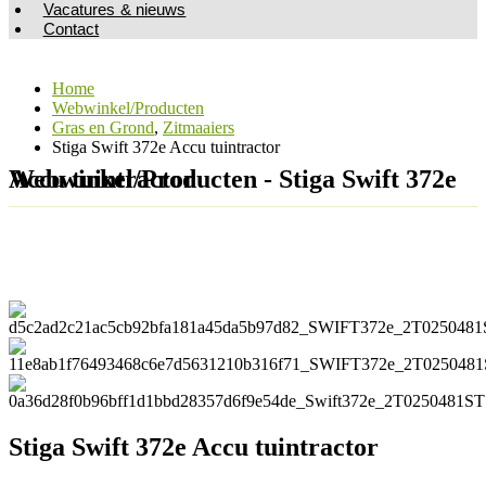
Vacatures & nieuws
Contact
Home
Webwinkel/Producten
Gras en Grond
,
Zitmaaiers
Stiga Swift 372e Accu tuintractor
Webwinkel/Producten - Stiga Swift 372e Accu tuintractor
Stiga Swift 372e Accu tuintractor