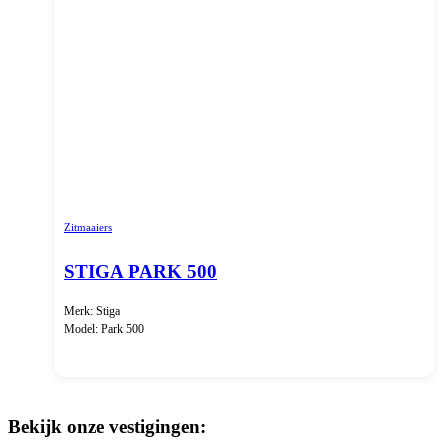
Zitmaaiers
STIGA PARK 500
Merk: Stiga
Model: Park 500
Bekijk onze vestigingen: