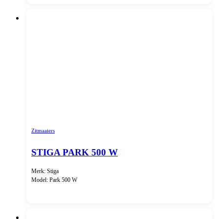
Zitmaaiers
STIGA PARK 500 W
Merk: Stiga
Model: Park 500 W