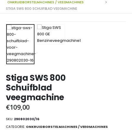
ONKRUIDBORSTELMACHINES / VEEGMACHINES
STIGA SWS 800 SCHUIFBLAD VEEGMACHINE
Stiga SWS 800
Schuifblad
veegmachine
€
109,00
SKU:
290802030/16
CATEGORIE:
ONKRUIDBORSTELMACHINES / VEEGMACHINES