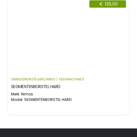
€
126,00
ONKRUIDBORSTELMACHINES / VEEGMACHINES
SEGMENTENBORSTEL HARD
Merk: Nimos
Model: SEGMENTENBORSTEL HARD