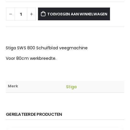
TOEVOEGEN AAN WINKELWAGEN
Stiga SWS 800 Schuifblad veegmachine
Voor 80cm werkbreedte.
Merk
Stiga
GERELATEERDE PRODUCTEN