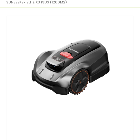
SUNSEEKER ELITE X3 PLUS (1200M2)