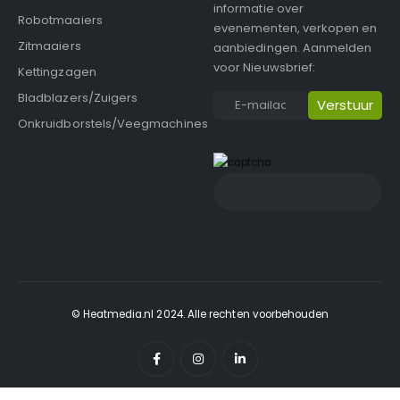
informatie over
Robotmaaiers
evenementen, verkopen en
Zitmaaiers
aanbiedingen. Aanmelden
voor Nieuwsbrief:
Kettingzagen
Bladblazers/Zuigers
Onkruidborstels/Veegmachines
© Heatmedia.nl 2024. Alle rechten voorbehouden