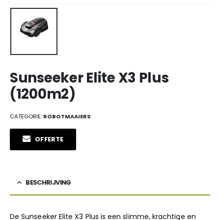
Sunseeker Elite X3 Plus
(1200m2)
CATEGORIE:
ROBOTMAAIERS
OFFERTE
BESCHRIJVING
De Sunseeker Elite X3 Plus is een slimme, krachtige en