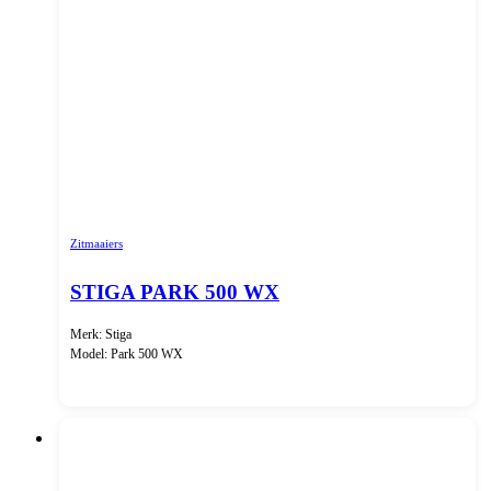
Zitmaaiers
STIGA PARK 500 WX
Merk: Stiga
Model: Park 500 WX