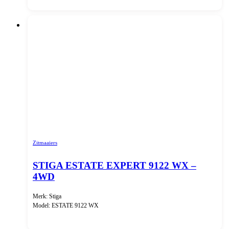
Zitmaaiers
STIGA ESTATE EXPERT 9122 WX –
4WD
Merk: Stiga
Model: ESTATE 9122 WX