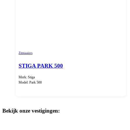
Zitmaaiers
STIGA PARK 500
Merk: Stiga
Model: Park 500
Bekijk onze vestigingen: