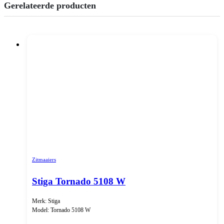
Gerelateerde producten
Zitmaaiers
Stiga Tornado 5108 W
Merk: Stiga
Model: Tornado 5108 W