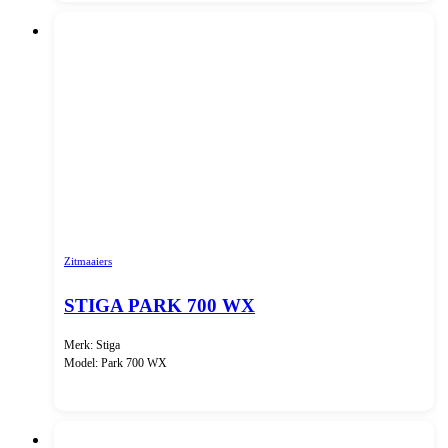
Zitmaaiers
STIGA PARK 700 WX
Merk: Stiga
Model: Park 700 WX