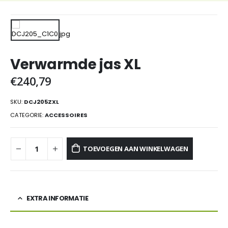
Verwarmde jas XL
€
240,79
SKU:
DCJ205ZXL
CATEGORIE:
ACCESSOIRES
TOEVOEGEN AAN WINKELWAGEN
EXTRA INFORMATIE