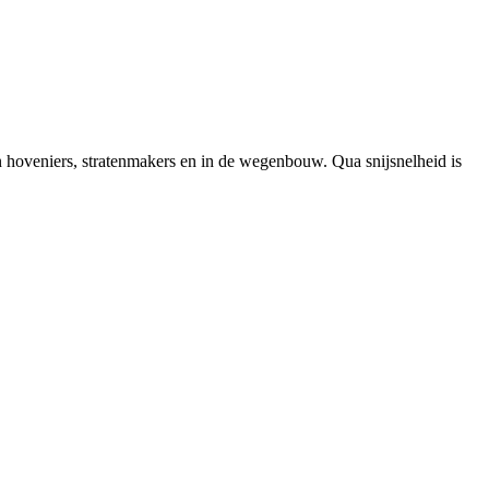
 hoveniers, stratenmakers en in de wegenbouw. Qua snijsnelheid is