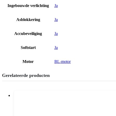
Ingebouwde verlichting
Ja
Asblokkering
Ja
Accubeveiliging
Ja
Softstart
Ja
Motor
BL-motor
Gerelateerde producten