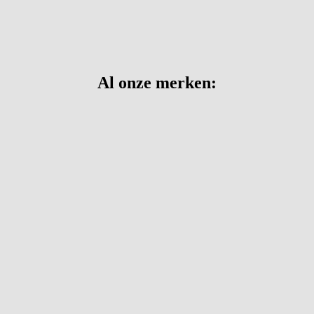
Al onze merken: