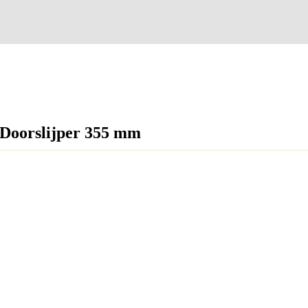
Doorslijper 355 mm