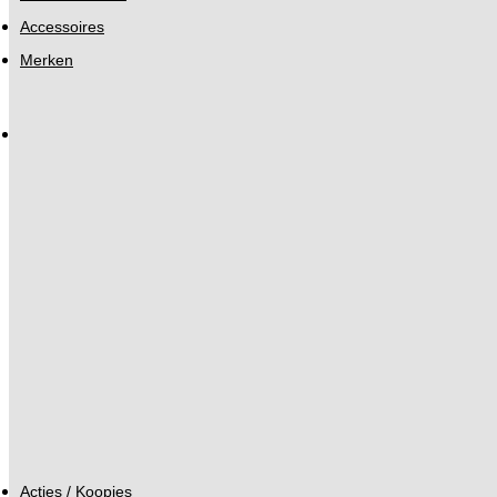
Accessoires
Merken
Acties / Koopjes