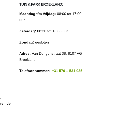
TUIN & PARK BROEKLAND:
Maandag t/m Vrijdag:
08:00 tot 17:00
uur
Zaterdag:
08:30 tot 16:00 uur
Zondag:
gesloten
Adres:
Van Dongenstraat 38, 8107 AG
Broekland
Telefoonnummer:
+31 570 – 531 035
,
eren de